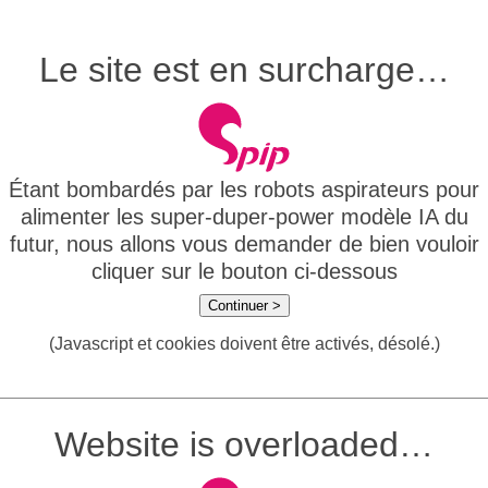
Le site est en surcharge…
Étant bombardés par les robots aspirateurs pour
alimenter les super-duper-power modèle IA du
futur, nous allons vous demander de bien vouloir
cliquer sur le bouton ci-dessous
Continuer >
(Javascript et cookies doivent être activés, désolé.)
Website is overloaded…